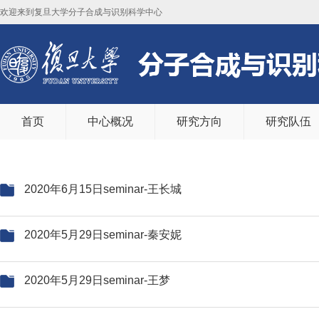
欢迎来到复旦大学分子合成与识别科学中心
首页
中心概况
研究方向
研究队伍
2020年6月15日seminar-王长城
2020年5月29日seminar-秦安妮
2020年5月29日seminar-王梦