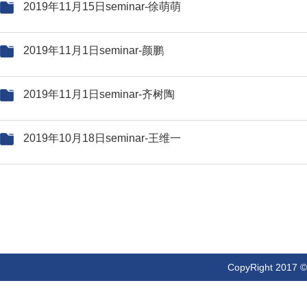
2019年11月15日seminar-徐萌萌
2019年11月1日seminar-颜鹏
2019年11月1日seminar-齐树陶
2019年10月18日seminar-王维一
CopyRight 