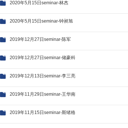
2020年5月15日seminar-林杰
2020年5月15日seminar-钟昶旭
2019年12月27日seminar-陈军
2019年12月27日seminar-储豪科
2019年12月13日seminar-李三亮
2019年11月29日seminar-王华南
2019年11月15日seminar-斯绪格